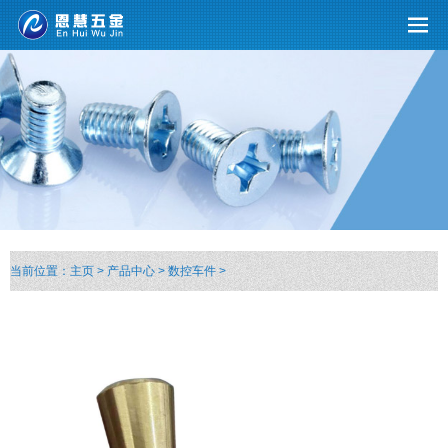
当前位置：
主页
>
产品中心
>
数控车件
>